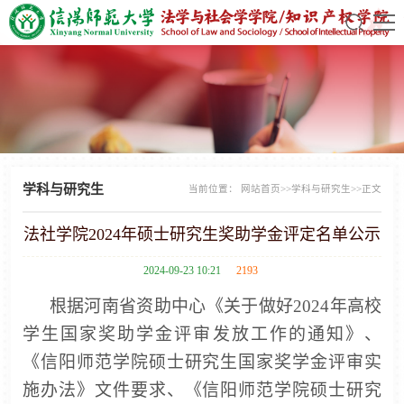
学科与研究生
当前位置：
网站首页
>>
学科与研究生
>>
正文
法社学院2024年硕士研究生奖助学金评定名单公示
2024-09-23 10:21
2193
根据河南省资助中心《关于做好
202
4
年高校
学生国家奖助学金评审发放工作的通知》、
《信阳师范学院硕士研究生国家奖学金评审实
施办法》文件要求、《信阳师范学院硕士研究