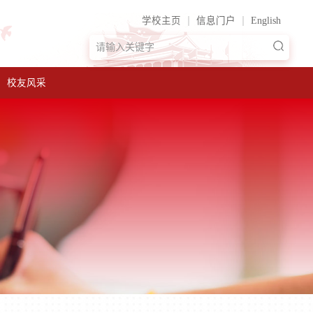
学校主页
信息门户
English
校友风采