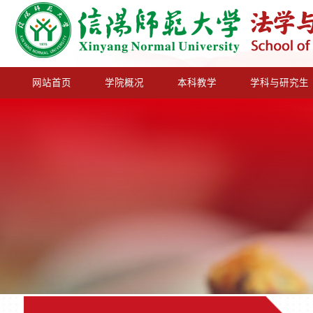
网站首页
学院概况
本科教学
学科与研究生