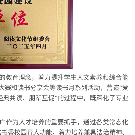
”的教育理念，着力提升学生人文素养和综合能
大赛和读书分享会等读书月系列活动，营造“爱
经典共读、朋辈互促”的过程中，既深化了专业
广作为人才培养的重要抓手，通过各类常态化
化书香校园育人功能，着力培养兼具法治精神、