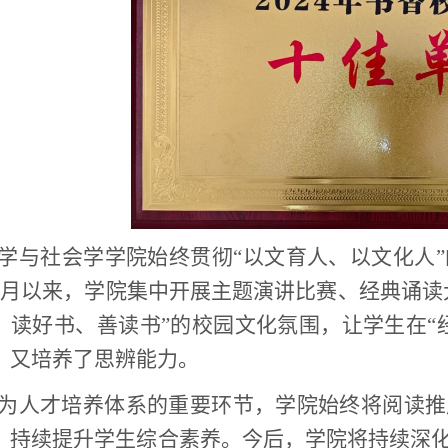
学与社会学学院始终贯彻“以文育人、以文化人
4月以来，学院集中开展主题演讲比赛、经典诵读
、读好书、善读书”的校园文化氛围，让学生在“
，又培养了思辨能力。
为人才培养体系的重要环节，学院始终将阅读推
，持续提升学生综合素养。今后，学院将持续深