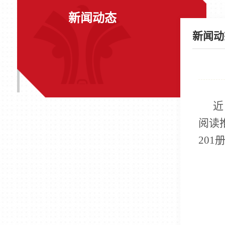
新闻动态
新闻动
近
阅读
20