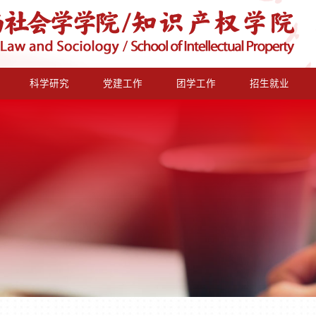
科学研究
党建工作
团学工作
招生就业