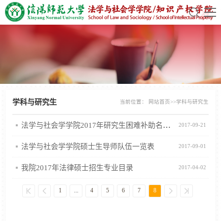
学科与研究生
当前位置：
网站首页
>>
学科与研究生
法学与社会学学院2017年研究生困难补助名单公示
2017-09-21
法学与社会学学院硕士生导师队伍一览表
2017-09-01
我院2017年法律硕士招生专业目录
2017-04-02
...
8
1
4
5
6
7